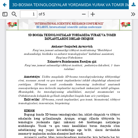
3D-BOSMA TEXNOLOGIYALAR YORDAMIDA YURAK VA TOMIR IMPLANTLARINI ISHLAB CHIQISH