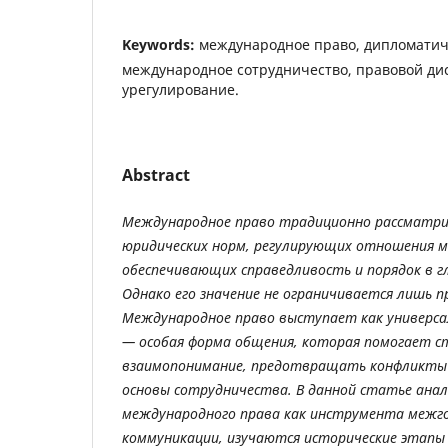
Keywords:
международное право, дипломатич
международное сотрудничество, правовой ди
урегулирование.
Abstract
Международное право традиционно рассматри
юридических норм, регулирующих отношения м
обеспечивающих справедливость и порядок в г
Однако его значение не ограничивается лишь п
Международное право выступает как универс
— особая форма общения, которая помогает 
взаимопонимание, предотвращать конфликты
основы сотрудничества. В данной статье ана
международного права как инструмента межг
коммуникации, изучаются исторические этапы