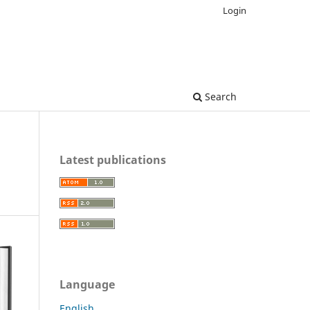
Login
Search
Latest publications
Language
English