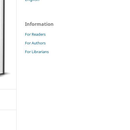
Information
For Readers
For Authors
For Librarians