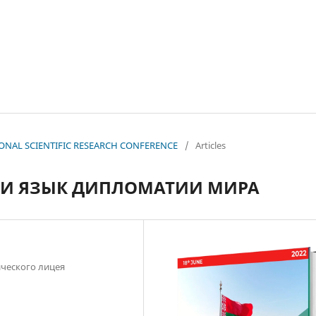
ATIONAL SCIENTIFIC RESEARCH CONFERENCE
/
Articles
 И ЯЗЫК ДИПЛОМАТИИ МИРА
ческого лицея