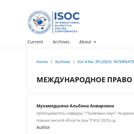
Current
Archives
About
Home
/
Archives
/
Vol. 4 No. 39 (2025): INTERN
МЕЖДУНАРОДНОЕ ПРАВО
Мухамедшина Альбина Анваровна
преподаватель кафедры “Правовых наук” Академи
Наманганской области при ТГЮУ 2025год
Author