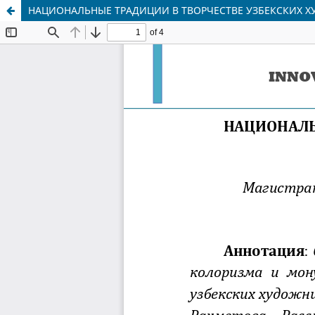
НАЦИОНАЛЬНЫЕ ТРАДИЦИИ В ТВОРЧЕСТВЕ УЗБЕКСКИХ 