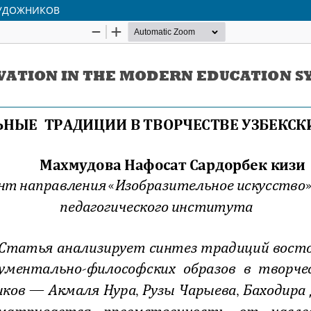
ХУДОЖНИКОВ